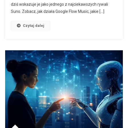
dziś wskazuje je jako jednego z najciekawszych rywali
Suno. Zobacz, jak działa Google Flow Music, jakie […]
Czytaj dalej