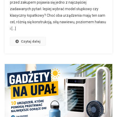
przed zakupem pojawia się jedno z najczęściej
zadawanych pytań: lepiej wybrać model słupkowy czy
klasyczny łopatkowy? Choć oba urządzenia mają ten sam
cel, różnią się konstrukcją, siłą nawiewu, poziomem hałasu
i […]
Czytaj dalej