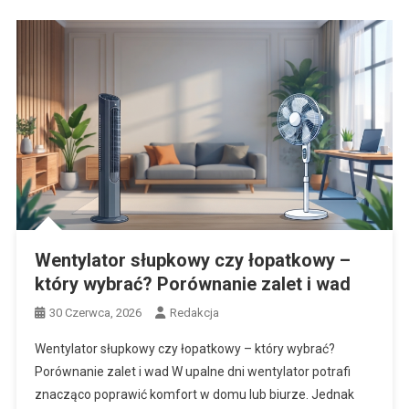
Wentylator słupkowy czy łopatkowy –
który wybrać? Porównanie zalet i wad
30 Czerwca, 2026
Redakcja
Wentylator słupkowy czy łopatkowy – który wybrać?
Porównanie zalet i wad W upalne dni wentylator potrafi
znacząco poprawić komfort w domu lub biurze. Jednak