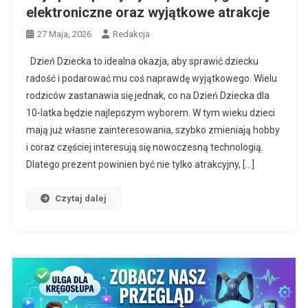
elektroniczne oraz wyjątkowe atrakcje
27 Maja, 2026
Redakcja
Dzień Dziecka to idealna okazja, aby sprawić dziecku
radość i podarować mu coś naprawdę wyjątkowego. Wielu
rodziców zastanawia się jednak, co na Dzień Dziecka dla
10-latka będzie najlepszym wyborem. W tym wieku dzieci
mają już własne zainteresowania, szybko zmieniają hobby
i coraz częściej interesują się nowoczesną technologią.
Dlatego prezent powinien być nie tylko atrakcyjny, […]
Czytaj dalej