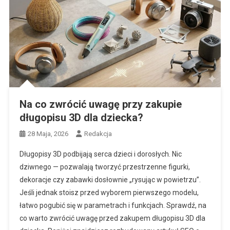
Na co zwrócić uwagę przy zakupie
długopisu 3D dla dziecka?
28 Maja, 2026
Redakcja
Długopisy 3D podbijają serca dzieci i dorosłych. Nic
dziwnego — pozwalają tworzyć przestrzenne figurki,
dekoracje czy zabawki dosłownie „rysując w powietrzu”.
Jeśli jednak stoisz przed wyborem pierwszego modelu,
łatwo pogubić się w parametrach i funkcjach. Sprawdź, na
co warto zwrócić uwagę przed zakupem długopisu 3D dla