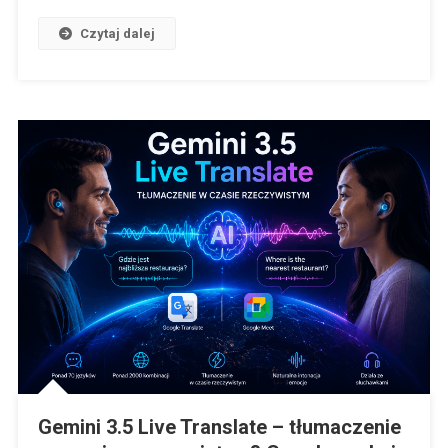
Czytaj dalej
Gemini 3.5 Live Translate – tłumaczenie