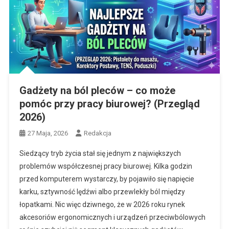
Gadżety na ból pleców – co może
pomóc przy pracy biurowej? (Przegląd
2026)
27 Maja, 2026
Redakcja
Siedzący tryb życia stał się jednym z największych
problemów współczesnej pracy biurowej. Kilka godzin
przed komputerem wystarczy, by pojawiło się napięcie
karku, sztywność lędźwi albo przewlekły ból między
łopatkami. Nic więc dziwnego, że w 2026 roku rynek
akcesoriów ergonomicznych i urządzeń przeciwbólowych