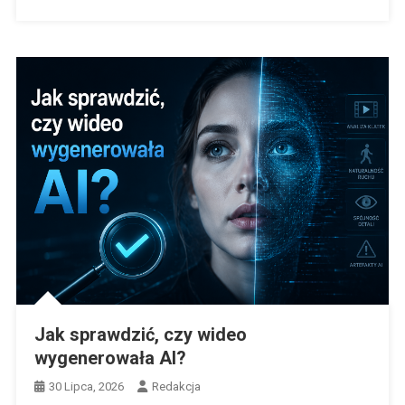
Jak sprawdzić, czy wideo
wygenerowała AI?
30 Lipca, 2026
Redakcja