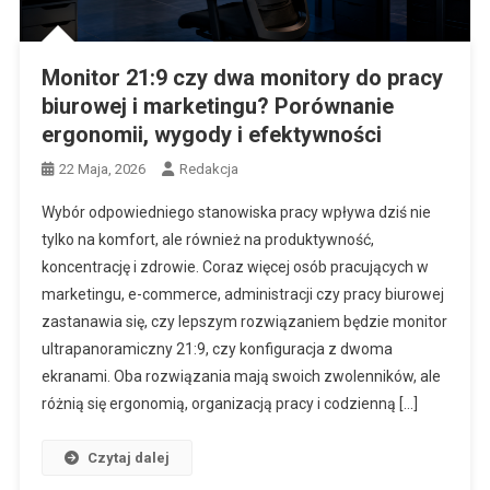
Monitor 21:9 czy dwa monitory do pracy
biurowej i marketingu? Porównanie
ergonomii, wygody i efektywności
22 Maja, 2026
Redakcja
Wybór odpowiedniego stanowiska pracy wpływa dziś nie
tylko na komfort, ale również na produktywność,
koncentrację i zdrowie. Coraz więcej osób pracujących w
marketingu, e-commerce, administracji czy pracy biurowej
zastanawia się, czy lepszym rozwiązaniem będzie monitor
ultrapanoramiczny 21:9, czy konfiguracja z dwoma
ekranami. Oba rozwiązania mają swoich zwolenników, ale
różnią się ergonomią, organizacją pracy i codzienną […]
Czytaj dalej