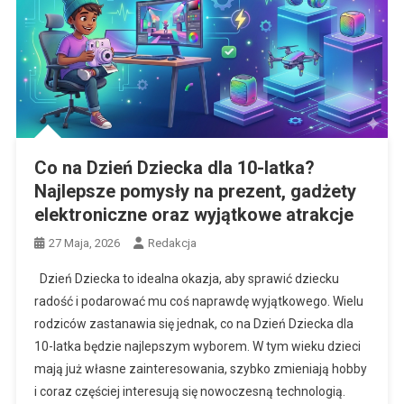
Co na Dzień Dziecka dla 10-latka?
Najlepsze pomysły na prezent, gadżety
elektroniczne oraz wyjątkowe atrakcje
27 Maja, 2026
Redakcja
Dzień Dziecka to idealna okazja, aby sprawić dziecku
radość i podarować mu coś naprawdę wyjątkowego. Wielu
rodziców zastanawia się jednak, co na Dzień Dziecka dla
10-latka będzie najlepszym wyborem. W tym wieku dzieci
mają już własne zainteresowania, szybko zmieniają hobby
i coraz częściej interesują się nowoczesną technologią.