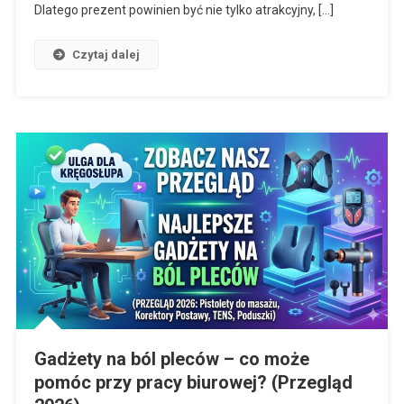
Dlatego prezent powinien być nie tylko atrakcyjny, […]
Czytaj dalej
Gadżety na ból pleców – co może
pomóc przy pracy biurowej? (Przegląd