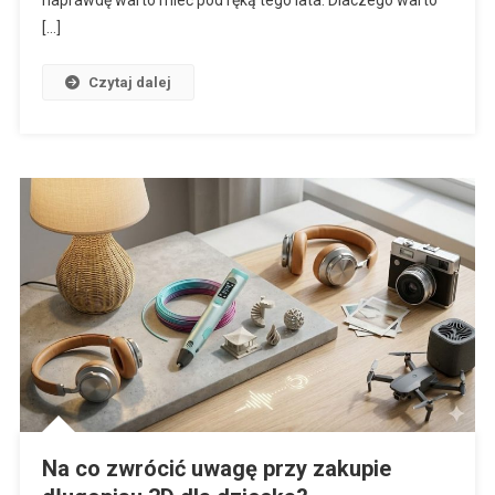
[…]
Czytaj dalej
Na co zwrócić uwagę przy zakupie