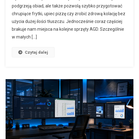
podgrzeją obiad, ale także pozwolą szybko przygotować
chrupiące frytki, upiec pizzę czy zrobić zdrową kolację bez
użycia dużej ilości tłuszczu. Jednocześnie coraz częściej
brakuje nam miejsca na kolejne sprzęty AGD. Szczególnie
w małych […]
Czytaj dalej