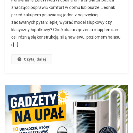
znacząco poprawić komfort w domu lub biurze. Jednak
przed zakupem pojawia się jedno z najczęściej
zadawanych pytań: lepiej wybrać model słupkowy czy
klasyczny łopatkowy? Choć oba urządzenia mają ten sam
cel, różnią się konstrukcją, siłą nawiewu, poziomem hałasu
i […]
Czytaj dalej