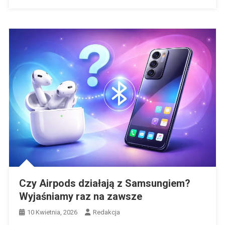
Czy Airpods działają z Samsungiem?
Wyjaśniamy raz na zawsze
10 Kwietnia, 2026
Redakcja