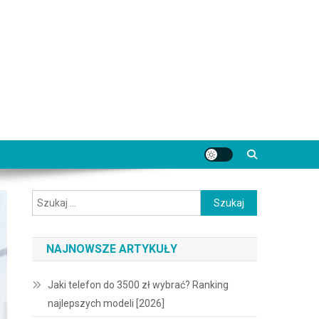
Szukaj:
NAJNOWSZE ARTYKUŁY
Jaki telefon do 3500 zł wybrać? Ranking
najlepszych modeli [2026]