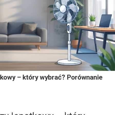
tkowy – który wybrać? Porównanie