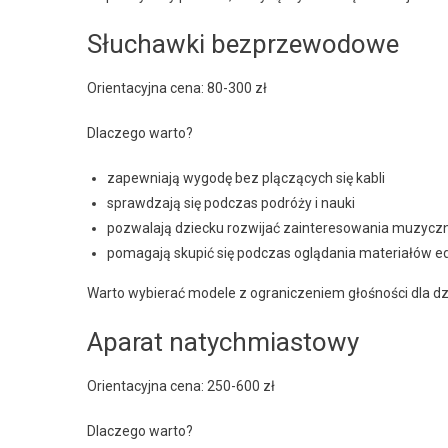
Słuchawki bezprzewodowe
Orientacyjna cena: 80-300 zł
Dlaczego warto?
zapewniają wygodę bez plączących się kabli
sprawdzają się podczas podróży i nauki
pozwalają dziecku rozwijać zainteresowania muzycz
pomagają skupić się podczas oglądania materiałów e
Warto wybierać modele z ograniczeniem głośności dla dzi
Aparat natychmiastowy
Orientacyjna cena: 250-600 zł
Dlaczego warto?