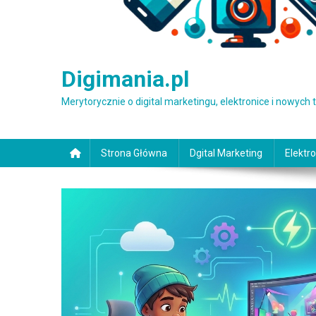
Digimania.pl
Merytorycznie o digital marketingu, elektronice i nowych
Strona Główna
Dgital Marketing
Elektro