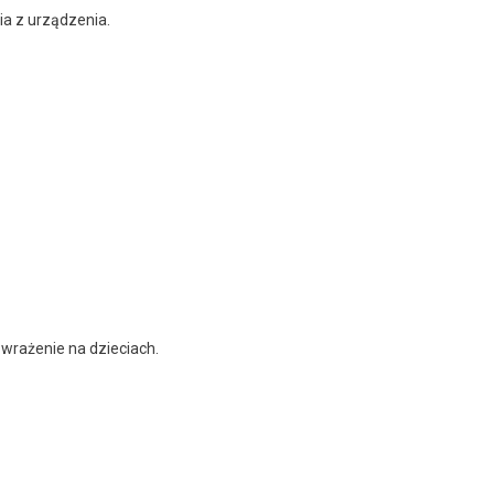
ia z urządzenia.
wrażenie na dzieciach.