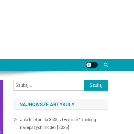
Szukaj:
NAJNOWSZE ARTYKUŁY
Jaki telefon do 3500 zł wybrać? Ranking
najlepszych modeli [2026]