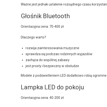
Ważne jest jednak ustalenie rozsądnego czasu korzystan
Głośnik Bluetooth
Orientacyjna cena: 70-400 zł
Dlaczego warto?
rozwija zainteresowania muzyczne
sprawdza się podczas rodzinnych wyjazdów
zachęca do wspólnej zabawy
jest prosty i bezpieczny w obsłudze
Modele z podświetleniem LED dodatkowo robią ogromne 
Lampka LED do pokoju
Orientacyjna cena: 40-200 zł