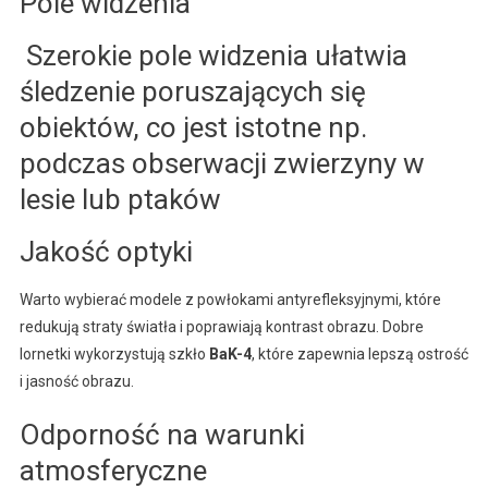
Pole widzenia
Szerokie pole widzenia ułatwia
śledzenie poruszających się
obiektów, co jest istotne np.
podczas obserwacji zwierzyny w
lesie lub ptaków
Jakość optyki
Warto wybierać modele z powłokami antyrefleksyjnymi, które
redukują straty światła i poprawiają kontrast obrazu. Dobre
lornetki wykorzystują szkło
BaK-4
, które zapewnia lepszą ostrość
i jasność obrazu.
Odporność na warunki
atmosferyczne