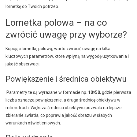
lornetkę do Twoich potrzeb.
Lornetka polowa – na co
zwrócić uwagę przy wyborze?
Kupując lornetkę polową, warto zwrócić uwagę na kilka
kluczowych parametrów, które wpłyną na wygodę użytkowania i
jakość obserwacji.
Powiększenie i średnica obiektywu
Parametry te są wyrażane w formacie np.
10×50
, gdzie pierwsza
liczba oznacza powiększenie, a druga średnicę obiektywu w
milimetrach. Większa średnica obiektywu pozwala na lepsze
zbieranie światła, co poprawia jakość obrazu w słabych
warunkach oświetleniowych.