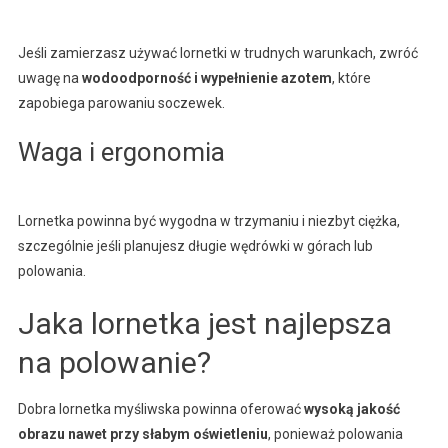
Jeśli zamierzasz używać lornetki w trudnych warunkach, zwróć
uwagę na
wodoodporność i wypełnienie azotem
, które
zapobiega parowaniu soczewek.
Waga i ergonomia
Lornetka powinna być wygodna w trzymaniu i niezbyt ciężka,
szczególnie jeśli planujesz długie wędrówki w górach lub
polowania.
Jaka lornetka jest najlepsza
na polowanie?
Dobra lornetka myśliwska powinna oferować
wysoką jakość
obrazu nawet przy słabym oświetleniu
, ponieważ polowania