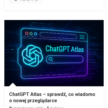
ChatGPT Atlas – sprawdź, co wiadomo
o nowej przeglądarce