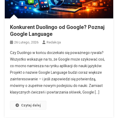
Konkurent Duolingo od Google? Poznaj
Google Language
26 Lutego, 2026
Redakcja
Czy Duolingo w końcu doczekało się poważnego rywala?
Wszystko wskazuje na to, że Google może szykować coś,
co mocno namiesza na rynku aplikacji do nauki języków.
Projekt o nazwie Google Language budzi coraz większe
zainteresowanie — i jeśli zapowiedzi się potwierdzą,
mówimy o zupełnie nowym podejściu do nauki. Zamiast
klasycznych ćwiczeń i powtarzania słówek, Google […]
Czytaj dalej