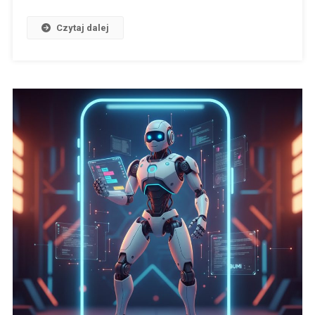
Czytaj dalej