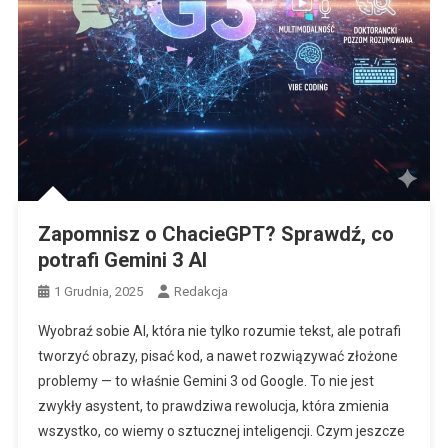
Zapomnisz o ChacieGPT? Sprawdź, co
potrafi Gemini 3 AI
1 Grudnia, 2025
Redakcja
Wyobraź sobie AI, która nie tylko rozumie tekst, ale potrafi
tworzyć obrazy, pisać kod, a nawet rozwiązywać złożone
problemy — to właśnie Gemini 3 od Google. To nie jest
zwykły asystent, to prawdziwa rewolucja, która zmienia
wszystko, co wiemy o sztucznej inteligencji. Czym jeszcze