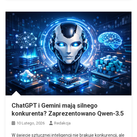
ChatGPT i Gemini mają silnego
konkurenta? Zaprezentowano Qwen-3.5
10 Lutego, 2026
Redakcja
W świecie sztucznej inteligencji nie brakuje konkurencji, ale