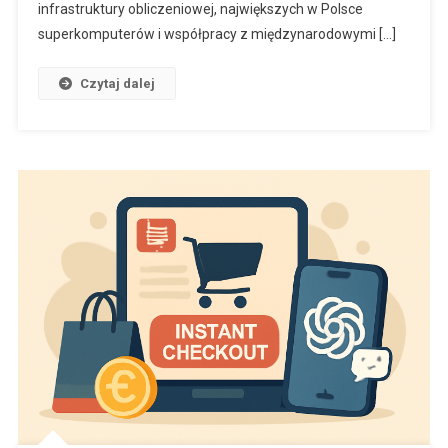
infrastruktury obliczeniowej, największych w Polsce
superkomputerów i współpracy z międzynarodowymi […]
Czytaj dalej