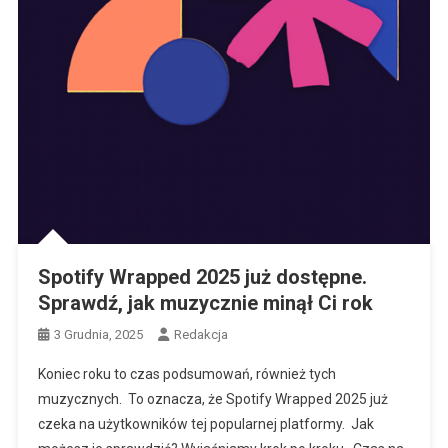
Spotify Wrapped 2025 już dostępne.
Sprawdź, jak muzycznie minął Ci rok
3 Grudnia, 2025
Redakcja
Koniec roku to czas podsumowań, również tych
muzycznych. To oznacza, że Spotify Wrapped 2025 już
czeka na użytkowników tej popularnej platformy. Jak