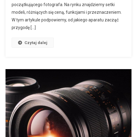
początkującego fotografa. Na rynku znajdziemy setki
modeli, różniących się ceną, funkcjami i przeznaczeniem.
W tym artykule podpowiemy, od jakiego aparatu zacząć
przygodę […]
Czytaj dalej