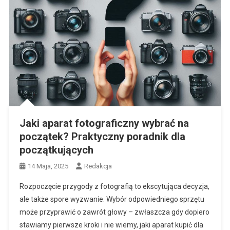
Jaki aparat fotograficzny wybrać na
początek? Praktyczny poradnik dla
początkujących
14 Maja, 2025
Redakcja
Rozpoczęcie przygody z fotografią to ekscytująca decyzja,
ale także spore wyzwanie. Wybór odpowiedniego sprzętu
może przyprawić o zawrót głowy – zwłaszcza gdy dopiero
stawiamy pierwsze kroki i nie wiemy, jaki aparat kupić dla