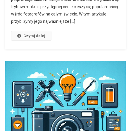
trybowi makro i przystępnej cenie cieszy się popularnością
wśród fotografów na całym świecie. W tym artykule
przybliżymy jego najważniejsze […]
Czytaj dalej