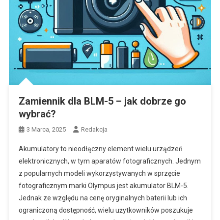
Zamiennik dla BLM-5 – jak dobrze go
wybrać?
3 Marca, 2025
Redakcja
Akumulatory to nieodłączny element wielu urządzeń
elektronicznych, w tym aparatów fotograficznych. Jednym
z popularnych modeli wykorzystywanych w sprzęcie
fotograficznym marki Olympus jest akumulator BLM-5.
Jednak ze względu na cenę oryginalnych baterii lub ich
ograniczoną dostępność, wielu użytkowników poszukuje