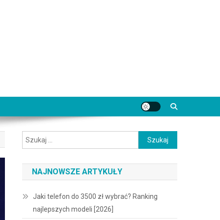
Szukaj:
NAJNOWSZE ARTYKUŁY
Jaki telefon do 3500 zł wybrać? Ranking
najlepszych modeli [2026]