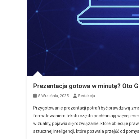
Prezentacja gotowa w minutę? Oto 
8 Września, 2025
Redakcja
Przygotowanie prezentacji potrafi być prawdziwą zmo
formatowaniem tekstu często pochłaniają więcej energi
wizualny, pojawia się rozwiązanie, które obiecuje p
sztucznej inteligencji, które pozwala przejść od pomys