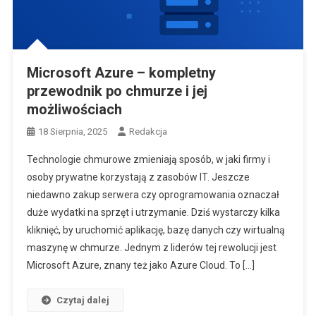
Microsoft Azure – kompletny
przewodnik po chmurze i jej
możliwościach
18 Sierpnia, 2025
Redakcja
Technologie chmurowe zmieniają sposób, w jaki firmy i
osoby prywatne korzystają z zasobów IT. Jeszcze
niedawno zakup serwera czy oprogramowania oznaczał
duże wydatki na sprzęt i utrzymanie. Dziś wystarczy kilka
kliknięć, by uruchomić aplikację, bazę danych czy wirtualną
maszynę w chmurze. Jednym z liderów tej rewolucji jest
Microsoft Azure, znany też jako Azure Cloud. To […]
Czytaj dalej