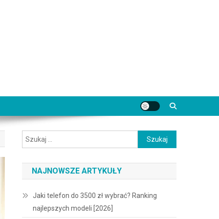
Szukaj:
NAJNOWSZE ARTYKUŁY
Jaki telefon do 3500 zł wybrać? Ranking
najlepszych modeli [2026]