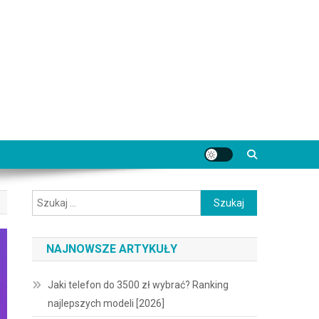
Szukaj:
NAJNOWSZE ARTYKUŁY
Jaki telefon do 3500 zł wybrać? Ranking
najlepszych modeli [2026]