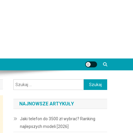
Szukaj:
NAJNOWSZE ARTYKUŁY
Jaki telefon do 3500 zł wybrać? Ranking
najlepszych modeli [2026]