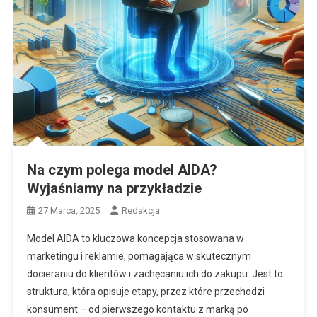
Na czym polega model AIDA?
Wyjaśniamy na przykładzie
27 Marca, 2025
Redakcja
Model AIDA to kluczowa koncepcja stosowana w
marketingu i reklamie, pomagająca w skutecznym
docieraniu do klientów i zachęcaniu ich do zakupu. Jest to
struktura, która opisuje etapy, przez które przechodzi
konsument – od pierwszego kontaktu z marką po