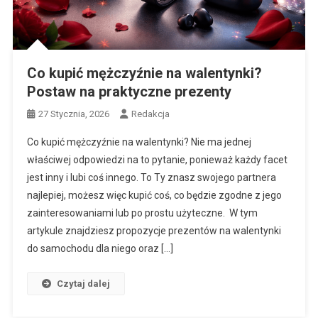
Co kupić mężczyźnie na walentynki?
Postaw na praktyczne prezenty
27 Stycznia, 2026
Redakcja
Co kupić mężczyźnie na walentynki? Nie ma jednej
właściwej odpowiedzi na to pytanie, ponieważ każdy facet
jest inny i lubi coś innego. To Ty znasz swojego partnera
najlepiej, możesz więc kupić coś, co będzie zgodne z jego
zainteresowaniami lub po prostu użyteczne. W tym
artykule znajdziesz propozycje prezentów na walentynki
do samochodu dla niego oraz […]
Czytaj dalej