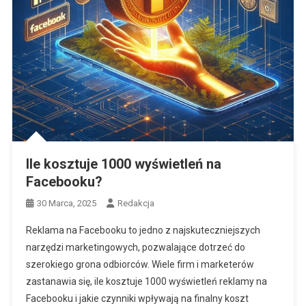
Ile kosztuje 1000 wyświetleń na
Facebooku?
30 Marca, 2025
Redakcja
Reklama na Facebooku to jedno z najskuteczniejszych
narzędzi marketingowych, pozwalające dotrzeć do
szerokiego grona odbiorców. Wiele firm i marketerów
zastanawia się, ile kosztuje 1000 wyświetleń reklamy na
Facebooku i jakie czynniki wpływają na finalny koszt