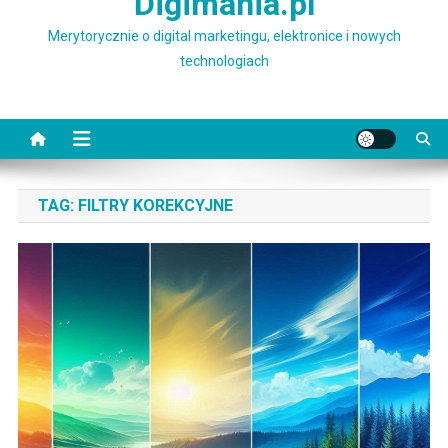
Digimania.pl
Merytorycznie o digital marketingu, elektronice i nowych
technologiach
TAG:
FILTRY KOREKCYJNE