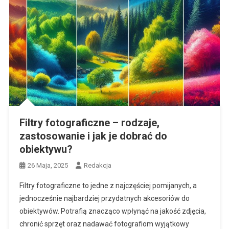
Filtry fotograficzne – rodzaje,
zastosowanie i jak je dobrać do
obiektywu?
26 Maja, 2025
Redakcja
Filtry fotograficzne to jedne z najczęściej pomijanych, a
jednocześnie najbardziej przydatnych akcesoriów do
obiektywów. Potrafią znacząco wpłynąć na jakość zdjęcia,
chronić sprzęt oraz nadawać fotografiom wyjątkowy