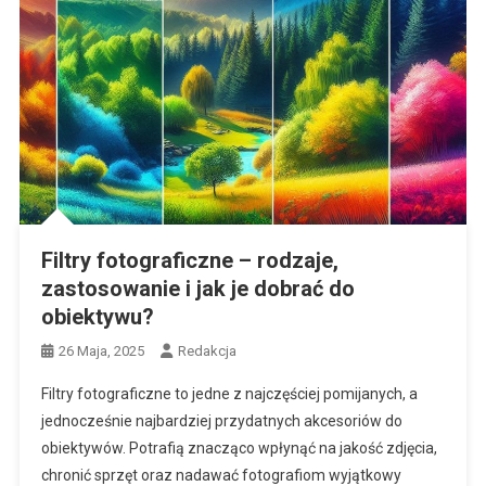
Filtry fotograficzne – rodzaje,
zastosowanie i jak je dobrać do
obiektywu?
26 Maja, 2025
Redakcja
Filtry fotograficzne to jedne z najczęściej pomijanych, a
jednocześnie najbardziej przydatnych akcesoriów do
obiektywów. Potrafią znacząco wpłynąć na jakość zdjęcia,
chronić sprzęt oraz nadawać fotografiom wyjątkowy