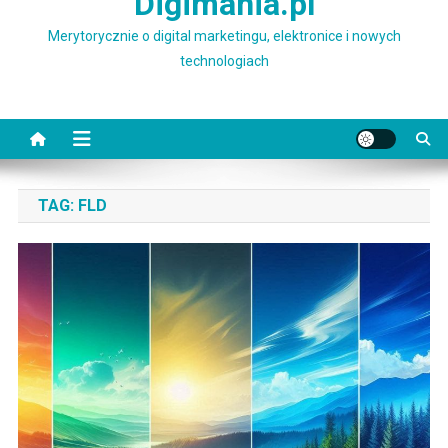
Digimania.pl
Merytorycznie o digital marketingu, elektronice i nowych
technologiach
TAG:
FLD