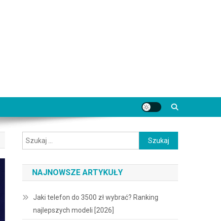
Szukaj:
NAJNOWSZE ARTYKUŁY
Jaki telefon do 3500 zł wybrać? Ranking
najlepszych modeli [2026]