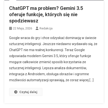
ChatGPT ma problem? Gemini 3.5
oferuje funkcje, których się nie
spodziewasz
22 Maja, 2026
Redakcja
Google wraca do gry i chce odzyskać dominację w świecie
sztucznej inteligencji. Jeszcze niedawno wydawało się, że
ChatGPT nie ma realnej konkurencji. Teraz Google
odpowiada modelem Gemini 3.5, który oferuje funkcje
mogące całkowicie zmienić sposób korzystania ze
sztucznej inteligencji. Lepsza analiza dokumentów,
integracja z Androidem, obsługa obrazów i ogromne
możliwości automatyzacji sprawiają, że coraz więcej […]
Czytaj dalej