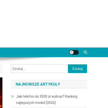
Szukaj:
NAJNOWSZE ARTYKUŁY
Jaki telefon do 3500 zł wybrać? Ranking
najlepszych modeli [2026]