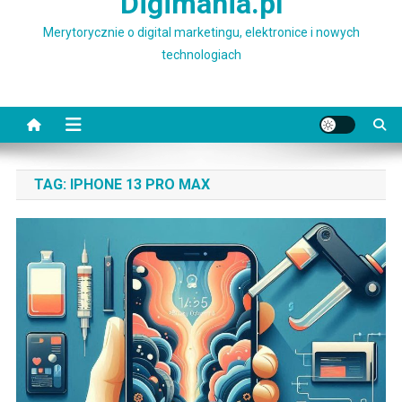
Digimania.pl
Merytorycznie o digital marketingu, elektronice i nowych
technologiach
TAG:
IPHONE 13 PRO MAX