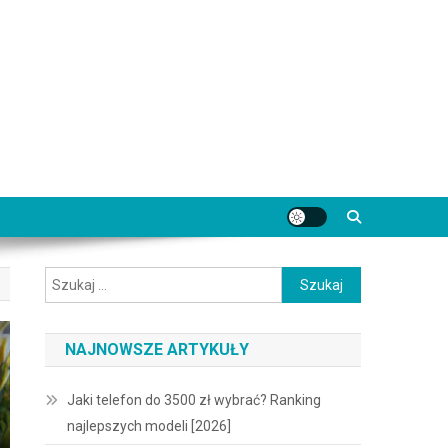
Szukaj:
NAJNOWSZE ARTYKUŁY
Jaki telefon do 3500 zł wybrać? Ranking
najlepszych modeli [2026]