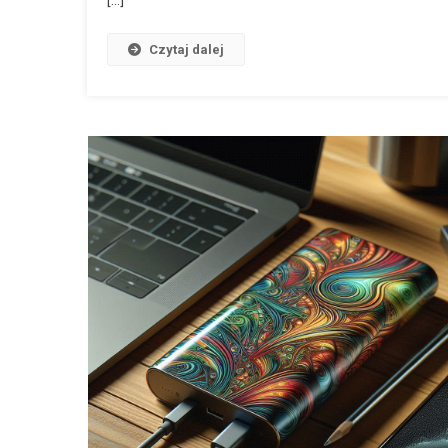
[…]
Czytaj dalej