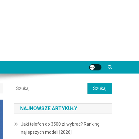
Szukaj:
NAJNOWSZE ARTYKUŁY
Jaki telefon do 3500 zł wybrać? Ranking
najlepszych modeli [2026]