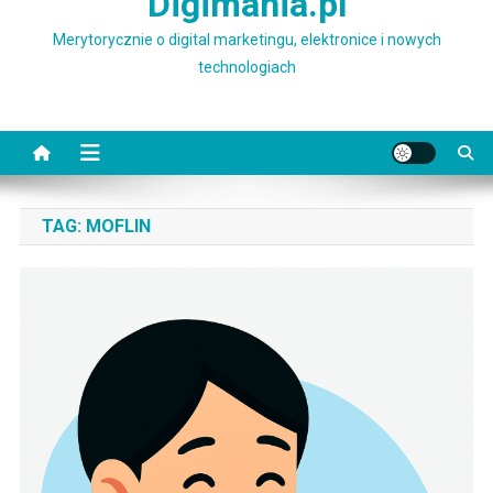
Digimania.pl
Merytorycznie o digital marketingu, elektronice i nowych
technologiach
TAG:
MOFLIN