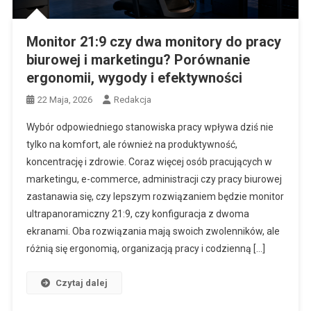
Monitor 21:9 czy dwa monitory do pracy
biurowej i marketingu? Porównanie
ergonomii, wygody i efektywności
22 Maja, 2026
Redakcja
Wybór odpowiedniego stanowiska pracy wpływa dziś nie
tylko na komfort, ale również na produktywność,
koncentrację i zdrowie. Coraz więcej osób pracujących w
marketingu, e-commerce, administracji czy pracy biurowej
zastanawia się, czy lepszym rozwiązaniem będzie monitor
ultrapanoramiczny 21:9, czy konfiguracja z dwoma
ekranami. Oba rozwiązania mają swoich zwolenników, ale
różnią się ergonomią, organizacją pracy i codzienną […]
Czytaj dalej