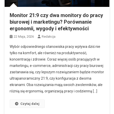
Monitor 21:9 czy dwa monitory do pracy
biurowej i marketingu? Porównanie
ergonomii, wygody i efektywności
22 Maja, 2026
Redakcja
Wybór odpowiedniego stanowiska pracy wpływa dziś nie
tylko na komfort, ale również na produktywność,
koncentrację i zdrowie. Coraz więcej osób pracujących w
marketingu, e-commerce, administracji czy pracy biurowej
zastanawia się, czy lepszym rozwiązaniem będzie monitor
ultrapanoramiczny 21:9, czy konfiguracja z dwoma
ekranami. Oba rozwiązania mają swoich zwolenników, ale
różnią się ergonomią, organizacją pracy i codzienną […]
Czytaj dalej