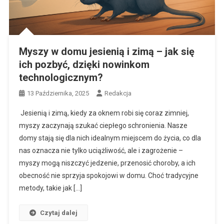
Myszy w domu jesienią i zimą – jak się
ich pozbyć, dzięki nowinkom
technologicznym?
13 Października, 2025
Redakcja
Jesienią i zimą, kiedy za oknem robi się coraz zimniej,
myszy zaczynają szukać ciepłego schronienia. Nasze
domy stają się dla nich idealnym miejscem do życia, co dla
nas oznacza nie tylko uciążliwość, ale i zagrożenie –
myszy mogą niszczyć jedzenie, przenosić choroby, a ich
obecność nie sprzyja spokojowi w domu. Choć tradycyjne
metody, takie jak […]
Czytaj dalej