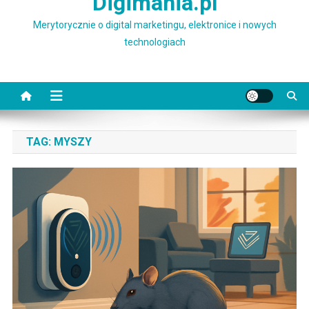
Digimania.pl
Merytorycznie o digital marketingu, elektronice i nowych
technologiach
TAG:
MYSZY