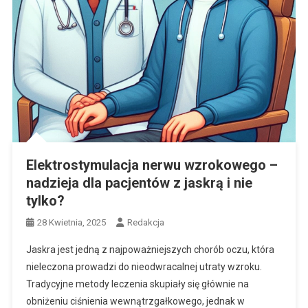
Elektrostymulacja nerwu wzrokowego –
nadzieja dla pacjentów z jaskrą i nie
tylko?
28 Kwietnia, 2025
Redakcja
Jaskra jest jedną z najpoważniejszych chorób oczu, która
nieleczona prowadzi do nieodwracalnej utraty wzroku.
Tradycyjne metody leczenia skupiały się głównie na
obniżeniu ciśnienia wewnątrzgałkowego, jednak w