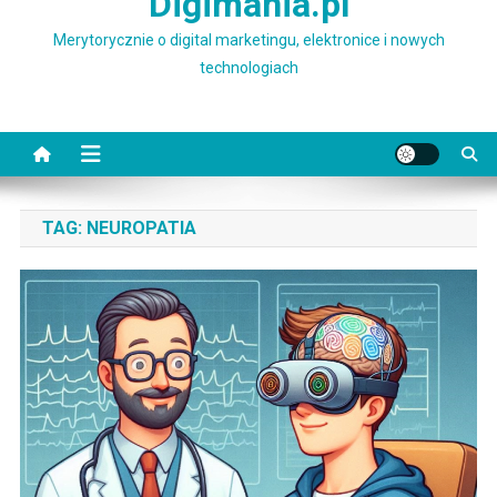
Digimania.pl
Merytorycznie o digital marketingu, elektronice i nowych
technologiach
TAG:
NEUROPATIA