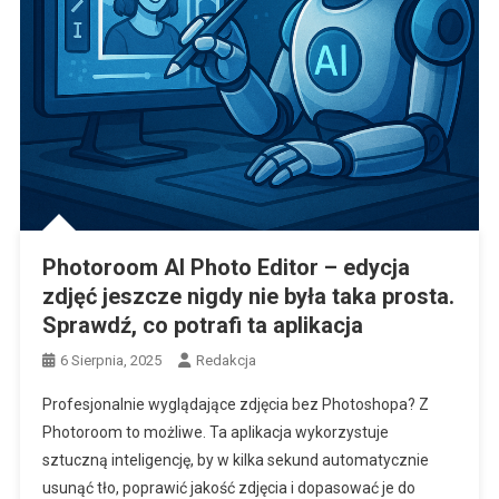
Photoroom AI Photo Editor – edycja
zdjęć jeszcze nigdy nie była taka prosta.
Sprawdź, co potrafi ta aplikacja
6 Sierpnia, 2025
Redakcja
Profesjonalnie wyglądające zdjęcia bez Photoshopa? Z
Photoroom to możliwe. Ta aplikacja wykorzystuje
sztuczną inteligencję, by w kilka sekund automatycznie
usunąć tło, poprawić jakość zdjęcia i dopasować je do