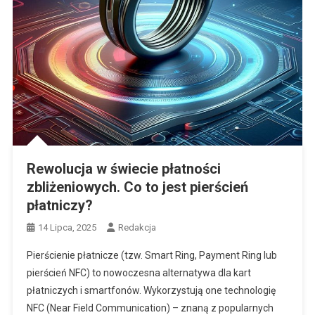
Rewolucja w świecie płatności
zbliżeniowych. Co to jest pierścień
płatniczy?
14 Lipca, 2025
Redakcja
Pierścienie płatnicze (tzw. Smart Ring, Payment Ring lub
pierścień NFC) to nowoczesna alternatywa dla kart
płatniczych i smartfonów. Wykorzystują one technologię
NFC (Near Field Communication) – znaną z popularnych