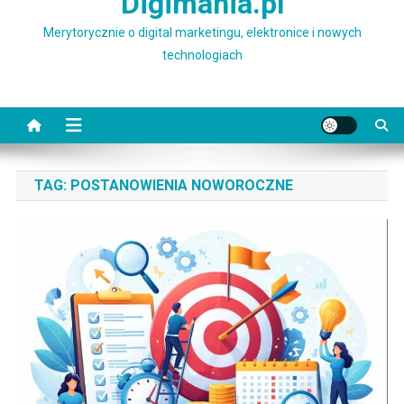
Digimania.pl
Merytorycznie o digital marketingu, elektronice i nowych
technologiach
TAG:
POSTANOWIENIA NOWOROCZNE