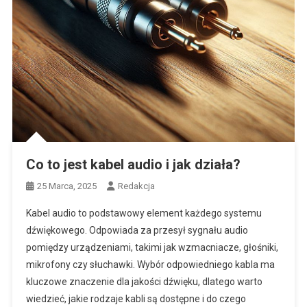
Co to jest kabel audio i jak działa?
25 Marca, 2025
Redakcja
Kabel audio to podstawowy element każdego systemu
dźwiękowego. Odpowiada za przesył sygnału audio
pomiędzy urządzeniami, takimi jak wzmacniacze, głośniki,
mikrofony czy słuchawki. Wybór odpowiedniego kabla ma
kluczowe znaczenie dla jakości dźwięku, dlatego warto
wiedzieć, jakie rodzaje kabli są dostępne i do czego