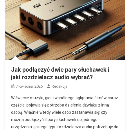
Jak podłączyć dwie pary słuchawek i
jaki rozdzielacz audio wybrać?
7 Kwietnia, 2025
Redakcja
W świecie muzyki, gier i wspólnego oglądania filmów coraz
częściej pojawia się potrzeba dzielenia dźwięku z inną
osobą. Właśnie wtedy wiele osób zastanawia się: czy
można podłączyć 2 pary słuchawek do jednego
urządzenia i jakiego typu rozdzielacza audio potrzebuję do