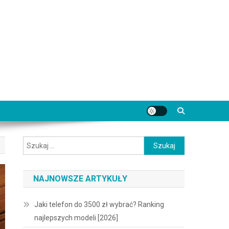
Szukaj:
NAJNOWSZE ARTYKUŁY
Jaki telefon do 3500 zł wybrać? Ranking
najlepszych modeli [2026]