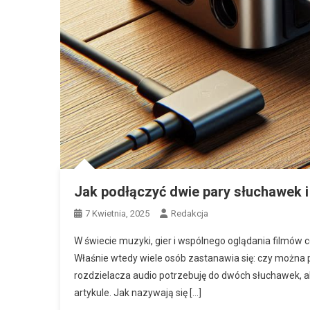
Jak podłączyć dwie pary słuchawek i
7 Kwietnia, 2025
Redakcja
W świecie muzyki, gier i wspólnego oglądania filmów c
Właśnie wtedy wiele osób zastanawia się: czy można 
rozdzielacza audio potrzebuję do dwóch słuchawek, 
artykule. Jak nazywają się […]