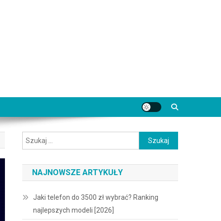
Szukaj:
NAJNOWSZE ARTYKUŁY
Jaki telefon do 3500 zł wybrać? Ranking
najlepszych modeli [2026]