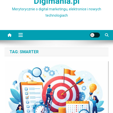
Digimania.pl
Merytorycznie o digital marketingu, elektronice i nowych
technologiach
TAG:
SMARTER