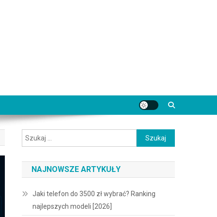
Szukaj:
NAJNOWSZE ARTYKUŁY
Jaki telefon do 3500 zł wybrać? Ranking
najlepszych modeli [2026]