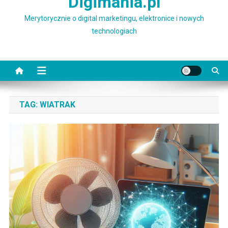
Digimania.pl
Merytorycznie o digital marketingu, elektronice i nowych
technologiach
TAG:
WIATRAK