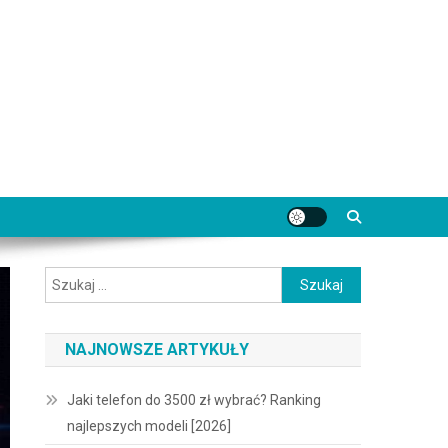
Szukaj:
NAJNOWSZE ARTYKUŁY
Jaki telefon do 3500 zł wybrać? Ranking
najlepszych modeli [2026]