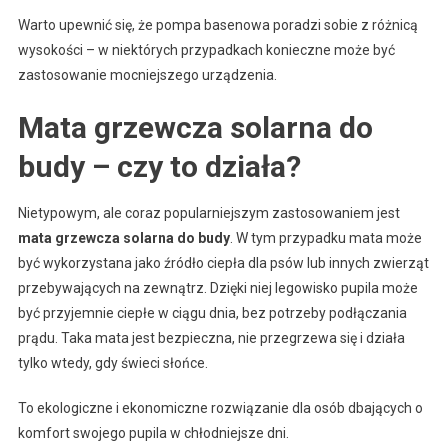
Warto upewnić się, że pompa basenowa poradzi sobie z różnicą
wysokości – w niektórych przypadkach konieczne może być
zastosowanie mocniejszego urządzenia.
Mata grzewcza solarna do
budy – czy to działa?
Nietypowym, ale coraz popularniejszym zastosowaniem jest
mata grzewcza solarna do budy
. W tym przypadku mata może
być wykorzystana jako źródło ciepła dla psów lub innych zwierząt
przebywających na zewnątrz. Dzięki niej legowisko pupila może
być przyjemnie ciepłe w ciągu dnia, bez potrzeby podłączania
prądu. Taka mata jest bezpieczna, nie przegrzewa się i działa
tylko wtedy, gdy świeci słońce.
To ekologiczne i ekonomiczne rozwiązanie dla osób dbających o
komfort swojego pupila w chłodniejsze dni.