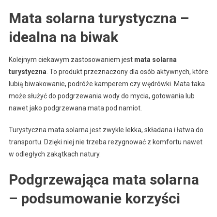
Mata solarna turystyczna –
idealna na biwak
Kolejnym ciekawym zastosowaniem jest
mata solarna
turystyczna
. To produkt przeznaczony dla osób aktywnych, które
lubią biwakowanie, podróże kamperem czy wędrówki. Mata taka
może służyć do podgrzewania wody do mycia, gotowania lub
nawet jako podgrzewana mata pod namiot.
Turystyczna mata solarna jest zwykle lekka, składana i łatwa do
transportu. Dzięki niej nie trzeba rezygnować z komfortu nawet
w odległych zakątkach natury.
Podgrzewająca mata solarna
– podsumowanie korzyści