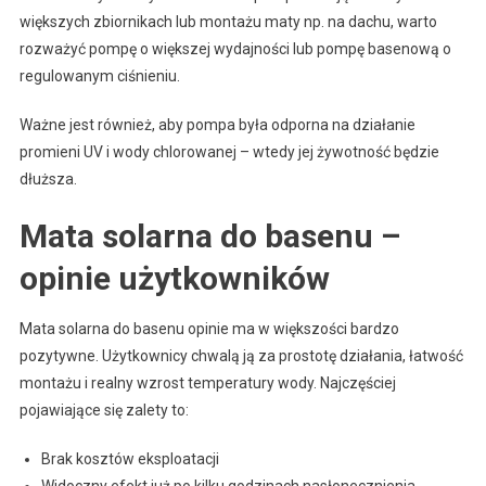
większych zbiornikach lub montażu maty np. na dachu, warto
rozważyć pompę o większej wydajności lub pompę basenową o
regulowanym ciśnieniu.
Ważne jest również, aby pompa była odporna na działanie
promieni UV i wody chlorowanej – wtedy jej żywotność będzie
dłuższa.
Mata solarna do basenu –
opinie użytkowników
Mata solarna do basenu opinie ma w większości bardzo
pozytywne. Użytkownicy chwalą ją za prostotę działania, łatwość
montażu i realny wzrost temperatury wody. Najczęściej
pojawiające się zalety to:
Brak kosztów eksploatacji