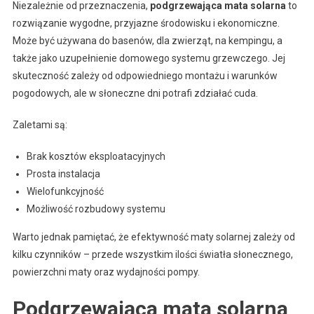
Niezależnie od przeznaczenia,
podgrzewająca mata solarna
to
rozwiązanie wygodne, przyjazne środowisku i ekonomiczne.
Może być używana do basenów, dla zwierząt, na kempingu, a
także jako uzupełnienie domowego systemu grzewczego. Jej
skuteczność zależy od odpowiedniego montażu i warunków
pogodowych, ale w słoneczne dni potrafi zdziałać cuda.
Zaletami są:
Brak kosztów eksploatacyjnych
Prosta instalacja
Wielofunkcyjność
Możliwość rozbudowy systemu
Warto jednak pamiętać, że efektywność maty solarnej zależy od
kilku czynników – przede wszystkim ilości światła słonecznego,
powierzchni maty oraz wydajności pompy.
Podgrzewająca mata solarna