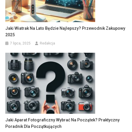
Jaki Wiatrak Na Lato Będzie Najlepszy? Przewodnik Zakupowy
2025
7 lipca, 2025
Redakcja
Jaki Aparat Fotograficzny Wybrać Na Początek? Praktyczny
Poradnik Dla Początkujących