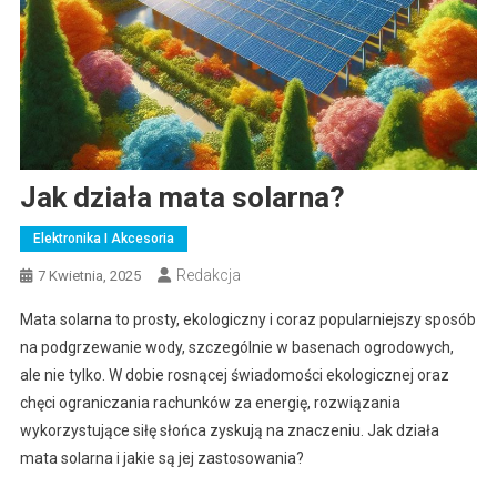
Jak działa mata solarna?
Elektronika I Akcesoria
Redakcja
7 Kwietnia, 2025
Mata solarna to prosty, ekologiczny i coraz popularniejszy sposób
na podgrzewanie wody, szczególnie w basenach ogrodowych,
ale nie tylko. W dobie rosnącej świadomości ekologicznej oraz
chęci ograniczania rachunków za energię, rozwiązania
wykorzystujące siłę słońca zyskują na znaczeniu. Jak działa
mata solarna i jakie są jej zastosowania?