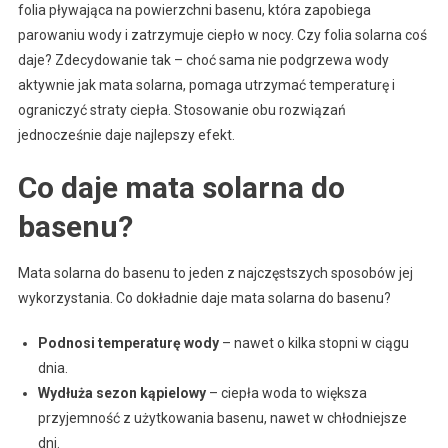
folia pływająca na powierzchni basenu, która zapobiega
parowaniu wody i zatrzymuje ciepło w nocy. Czy folia solarna coś
daje? Zdecydowanie tak – choć sama nie podgrzewa wody
aktywnie jak mata solarna, pomaga utrzymać temperaturę i
ograniczyć straty ciepła. Stosowanie obu rozwiązań
jednocześnie daje najlepszy efekt.
Co daje mata solarna do
basenu?
Mata solarna do basenu to jeden z najczęstszych sposobów jej
wykorzystania. Co dokładnie daje mata solarna do basenu?
Podnosi temperaturę wody
– nawet o kilka stopni w ciągu
dnia.
Wydłuża sezon kąpielowy
– ciepła woda to większa
przyjemność z użytkowania basenu, nawet w chłodniejsze
dni.