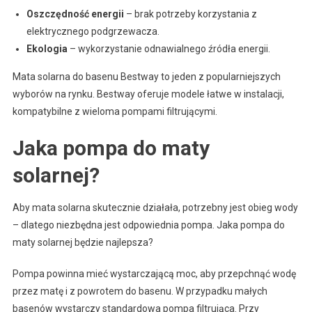
Oszczędność energii
– brak potrzeby korzystania z
elektrycznego podgrzewacza.
Ekologia
– wykorzystanie odnawialnego źródła energii.
Mata solarna do basenu Bestway to jeden z popularniejszych
wyborów na rynku. Bestway oferuje modele łatwe w instalacji,
kompatybilne z wieloma pompami filtrującymi.
Jaka pompa do maty
solarnej?
Aby mata solarna skutecznie działała, potrzebny jest obieg wody
– dlatego niezbędna jest odpowiednia pompa. Jaka pompa do
maty solarnej będzie najlepsza?
Pompa powinna mieć wystarczającą moc, aby przepchnąć wodę
przez matę i z powrotem do basenu. W przypadku małych
basenów wystarczy standardowa pompa filtrująca. Przy