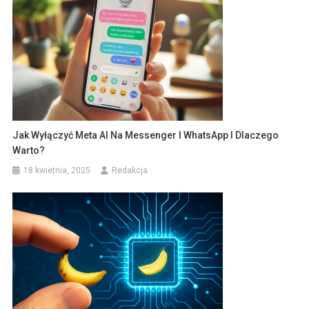
Jak Wyłączyć Meta AI Na Messenger I WhatsApp I Dlaczego
Warto?
18 kwietnia, 2025
Redakcja