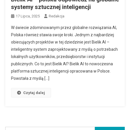
systemy sztucznej inteligencji
17 Lipca, 2025
Redakcja
W świecie zdominowanym przez globalne rozwiązania AI,
Polska również stawia swoje kroki. Jednym z najbardziej
obiecujących projektów w tej dziedzinie jest Bielik AI –
inteligentny system zaprojektowany z myślą o potrzebach
lokalnych użytkowników, przedsiębiorstw i instytucji
publicznych. Co to jest Bielik AI? Bielik AI to nowoczesna
platforma sztucznej inteligencji opracowana w Polsce.
Powstała z myślą […]
Czytaj dalej