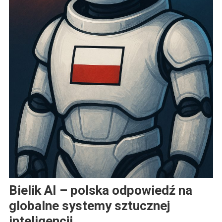
Bielik AI – polska odpowiedź na
globalne systemy sztucznej
inteligencji