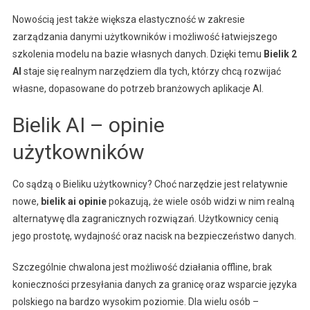
Nowością jest także większa elastyczność w zakresie
zarządzania danymi użytkowników i możliwość łatwiejszego
szkolenia modelu na bazie własnych danych. Dzięki temu
Bielik 2
AI
staje się realnym narzędziem dla tych, którzy chcą rozwijać
własne, dopasowane do potrzeb branżowych aplikacje AI.
Bielik AI – opinie
użytkowników
Co sądzą o Bieliku użytkownicy? Choć narzędzie jest relatywnie
nowe,
bielik ai opinie
pokazują, że wiele osób widzi w nim realną
alternatywę dla zagranicznych rozwiązań. Użytkownicy cenią
jego prostotę, wydajność oraz nacisk na bezpieczeństwo danych.
Szczególnie chwalona jest możliwość działania offline, brak
konieczności przesyłania danych za granicę oraz wsparcie języka
polskiego na bardzo wysokim poziomie. Dla wielu osób –