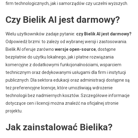
firm technologicznych, jak i samorządów czy uczelni wyższych.
Czy Bielik AI jest darmowy?
Wielu użytkowników zadaje pytanie:
czy Bielik AI jest darmowy?
Odpowiedź brzmi: to zależy od wybranej wersji i zastosowania.
Bielik AI oferuje zarówno
wersje open-source
, dostępne
bezpłatnie do użytku lokalnego, jak i płatne rozwiązania
komercyjne z dodatkowymi funkcjonalnościami, wsparciem
technicznym oraz dedykowanymi usługami dla firm i instytucji
publicznych. Dla sektora edukacji oraz administracji dostępne są
też preferencyjne licencje, które umożliwiają wdrożenie
technologii bez nadmiernych kosztów. Szczegółowe informacje
dotyczące cen i licencji można znaleźć na oficjalnej stronie
projektu.
Jak zainstalować Bielika?