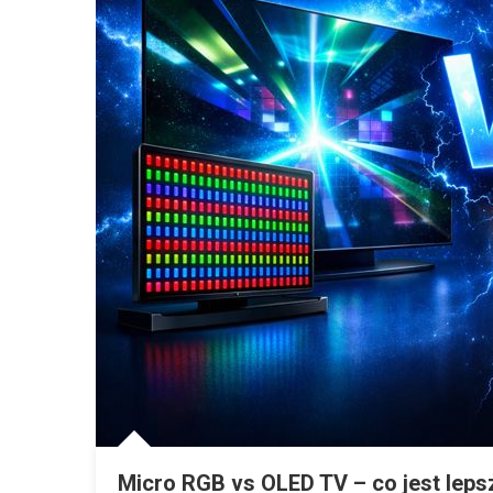
Micro RGB vs OLED TV – co jest leps