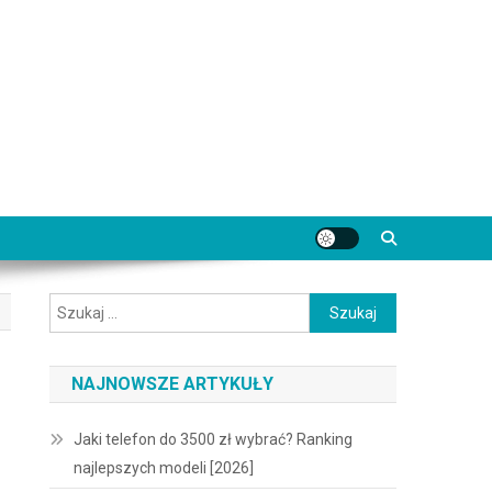
Szukaj:
NAJNOWSZE ARTYKUŁY
Jaki telefon do 3500 zł wybrać? Ranking
najlepszych modeli [2026]