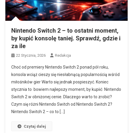
Nintendo Switch 2 – to ostatni moment,
by kupić konsolę taniej. Sprawdź, gdzie i
za ile
22 Stycznia, 2026
Redakcja
Choć od premiery Nintendo Switch 2 ponad pół roku,
konsola wciąż cieszy się niesłabnącą popularnością wśród
miłośników gier Warto się jednak pospieszyć. Koniec
stycznia to bowiem najlepszy moment, by kupiić Nintendo
Switch 2 w obniżonej cenie. Dlaczego warto to zrobić?
Czym się różni Nintendo Switch od Nintendo Switch 2?
Nintendo Switch 2 – co to […]
Czytaj dalej