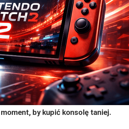
 moment, by kupić konsolę taniej.