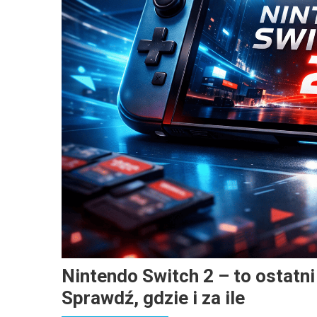
Nintendo Switch 2 – to ostatni
Sprawdź, gdzie i za ile