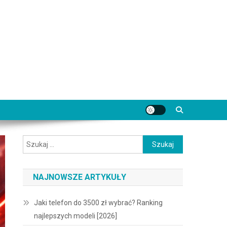
Szukaj:
NAJNOWSZE ARTYKUŁY
Jaki telefon do 3500 zł wybrać? Ranking
najlepszych modeli [2026]