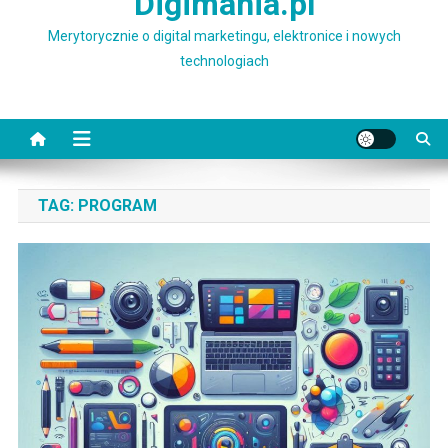
Digimania.pl
Merytorycznie o digital marketingu, elektronice i nowych
technologiach
TAG:
PROGRAM