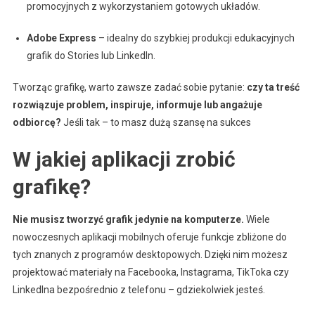
promocyjnych z wykorzystaniem gotowych układów.
Adobe Express
– idealny do szybkiej produkcji edukacyjnych
grafik do Stories lub LinkedIn.
Tworząc grafikę, warto zawsze zadać sobie pytanie:
czy ta treść
rozwiązuje problem, inspiruje, informuje lub angażuje
odbiorcę?
Jeśli tak – to masz dużą szansę na sukces
W jakiej aplikacji zrobić
grafikę?
Nie musisz tworzyć grafik jedynie na komputerze.
Wiele
nowoczesnych aplikacji mobilnych oferuje funkcje zbliżone do
tych znanych z programów desktopowych. Dzięki nim możesz
projektować materiały na Facebooka, Instagrama, TikToka czy
LinkedIna bezpośrednio z telefonu – gdziekolwiek jesteś.