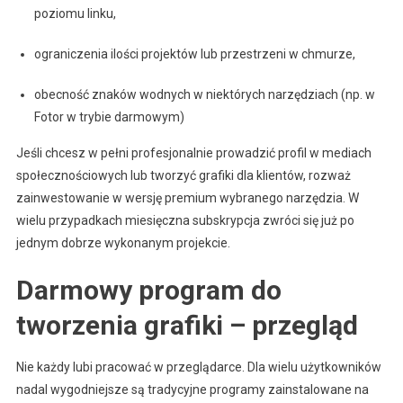
poziomu linku,
ograniczenia ilości projektów lub przestrzeni w chmurze,
obecność znaków wodnych w niektórych narzędziach (np. w
Fotor w trybie darmowym)
Jeśli chcesz w pełni profesjonalnie prowadzić profil w mediach
społecznościowych lub tworzyć grafiki dla klientów, rozważ
zainwestowanie w wersję premium wybranego narzędzia. W
wielu przypadkach miesięczna subskrypcja zwróci się już po
jednym dobrze wykonanym projekcie.
Darmowy program do
tworzenia grafiki – przegląd
Nie każdy lubi pracować w przeglądarce. Dla wielu użytkowników
nadal wygodniejsze są tradycyjne programy zainstalowane na