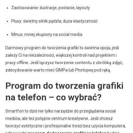
Zastosowanie: ilustracje, postacie, layouty
Plusy: świetny silnik pędzla, duża elastyczność
Minus: mniej skupiony na social media
Darmowy program do tworzenia grafiki to świetna opcja, jeśli
zależy Ci na niezależności, większej kontroli nad projektem i
pracy offline. Jeśli łączysz tworzenie contentu z obróbką zdjęć,
zdecydowanie warto mieć GIMPa lub Photopeę pod ręką.
Program do tworzenia grafiki
na telefon – co wybrać?
Smartfon to dziś nie tylko narzędzie do przeglądania social
mediów, ale też potężne centrum kreatywne. Jeśli chcesz
tworzyć estetyczne i profesjonalne treści bez użycia komputera,