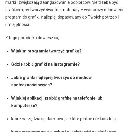
marki i zwiększają zaangażowanie odbiorców. Nie trzeba być
grafikiem, by tworzyć świetne materiały – wystarczy odpowiedni
program do grafiki, najlepiej dopasowany do Twoich potrzeb i
umiejętności.
Z tego poradnika dowiesz się:
W jakim programie tworzyć grafikę?
Gdzie robić grafiki na Instagramie?
Jakie grafiki najlepiej tworzyć do mediów
społecznościowych?
W jakiej aplikacji zrobić grafikę na telefonie lub
komputerze?
które narzędzia są darmowe, a które płatne i ile kosztują,