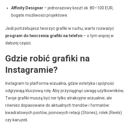
Affinity Designer
– jednorazowy koszt ok. 80–100 EUR,
bogate możliwości projektowe.
Jeśli potrzebujesz tworzyć grafiki w ruchu, warto rozważyć
program do tworzenia grafiki na telefon
– o tym więcej w
dalszej części.
Gdzie robić grafiki na
Instagramie?
Instagram to platforma wizualna, gdzie estetyka i spójność
odgrywają kluczową rolę. Aby przyciągnąć uwagę użytkowników,
Twoje grafiki muszą być nie tylko atrakcyjne wizualnie, ale
również dopasowane do aktualnych trendów i formatów:
kwadratowych postów, pionowych relacji (Stories), rolek (Reels)
czy karuzeli.