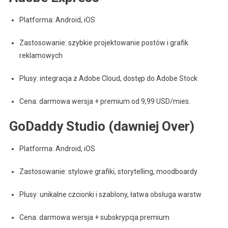
Platforma: Android, iOS
Zastosowanie: szybkie projektowanie postów i grafik
reklamowych
Plusy: integracja z Adobe Cloud, dostęp do Adobe Stock
Cena: darmowa wersja + premium od 9,99 USD/mies.
GoDaddy Studio (dawniej Over)
Platforma: Android, iOS
Zastosowanie: stylowe grafiki, storytelling, moodboardy
Plusy: unikalne czcionki i szablony, łatwa obsługa warstw
Cena: darmowa wersja + subskrypcja premium