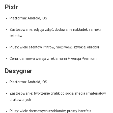
Pixlr
Platforma: Android, iOS
Zastosowanie: edycja zdjęć, dodawanie nakładek, ramek i
tekstów
Plusy: wiele efektów i filtrów, możliwość szybkiej obróbki
Cena: darmowa wersja z reklamami + wersja Premium
Desygner
Platforma: Android, iOS
Zastosowanie: tworzenie grafik do social media i materiałów
drukowanych
Plusy: wiele darmowych szablonów, prosty interfejs