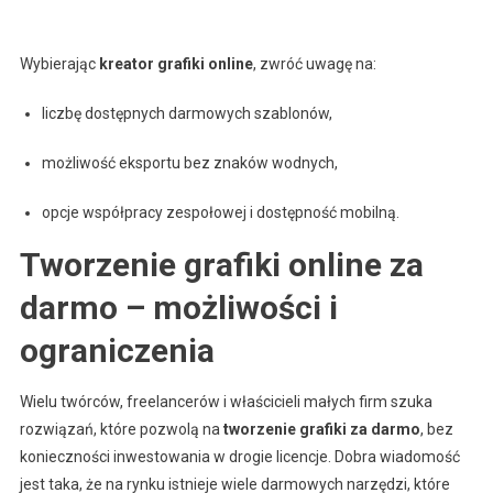
Wybierając
kreator grafiki online
, zwróć uwagę na:
liczbę dostępnych darmowych szablonów,
możliwość eksportu bez znaków wodnych,
opcje współpracy zespołowej i dostępność mobilną.
Tworzenie grafiki online za
darmo – możliwości i
ograniczenia
Wielu twórców, freelancerów i właścicieli małych firm szuka
rozwiązań, które pozwolą na
tworzenie grafiki za darmo
, bez
konieczności inwestowania w drogie licencje. Dobra wiadomość
jest taka, że na rynku istnieje wiele darmowych narzędzi, które