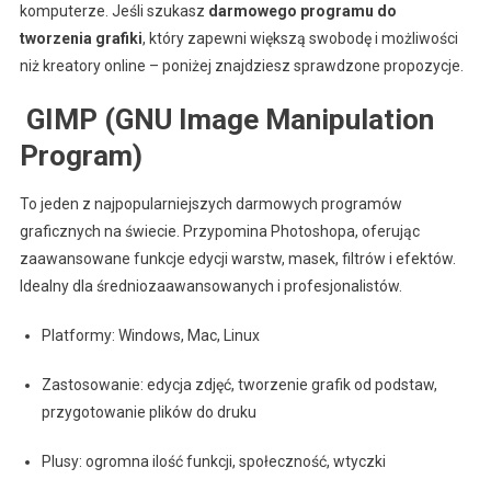
komputerze. Jeśli szukasz
darmowego programu do
tworzenia grafiki
, który zapewni większą swobodę i możliwości
niż kreatory online – poniżej znajdziesz sprawdzone propozycje.
️ GIMP (GNU Image Manipulation
Program)
To jeden z najpopularniejszych darmowych programów
graficznych na świecie. Przypomina Photoshopa, oferując
zaawansowane funkcje edycji warstw, masek, filtrów i efektów.
Idealny dla średniozaawansowanych i profesjonalistów.
Platformy: Windows, Mac, Linux
Zastosowanie: edycja zdjęć, tworzenie grafik od podstaw,
przygotowanie plików do druku
Plusy: ogromna ilość funkcji, społeczność, wtyczki