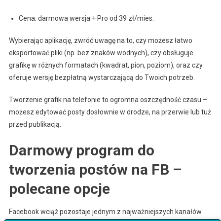
Cena: darmowa wersja + Pro od 39 zł/mies.
Wybierając aplikację, zwróć uwagę na to, czy możesz łatwo
eksportować pliki (np. bez znaków wodnych), czy obsługuje
grafikę w różnych formatach (kwadrat, pion, poziom), oraz czy
oferuje wersję bezpłatną wystarczającą do Twoich potrzeb.
Tworzenie grafik na telefonie to ogromna oszczędność czasu –
możesz edytować posty dosłownie w drodze, na przerwie lub tuż
przed publikacją.
Darmowy program do
tworzenia postów na FB –
polecane opcje
Facebook wciąż pozostaje jednym z najważniejszych kanałów