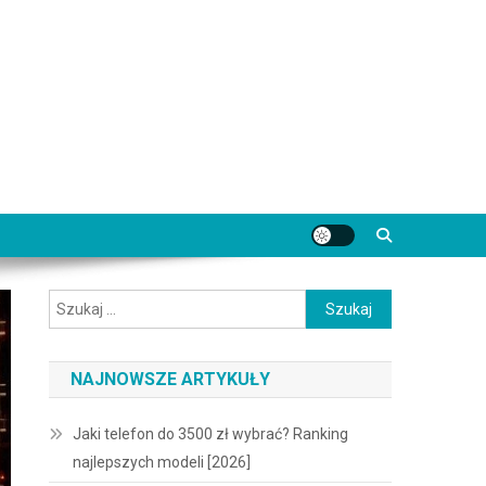
Szukaj:
NAJNOWSZE ARTYKUŁY
Jaki telefon do 3500 zł wybrać? Ranking
najlepszych modeli [2026]