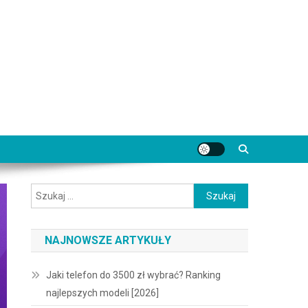
Szukaj:
NAJNOWSZE ARTYKUŁY
Jaki telefon do 3500 zł wybrać? Ranking
najlepszych modeli [2026]