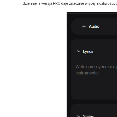
dziennie, a wersja PRO daje znacznie więcej możliwości, 